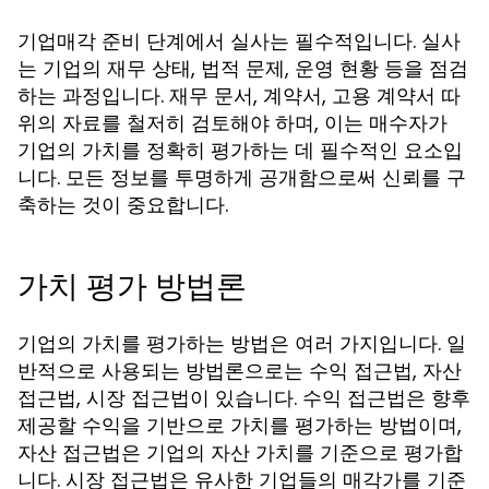
기업매각 준비 단계에서 실사는 필수적입니다. 실사
는 기업의 재무 상태, 법적 문제, 운영 현황 등을 점검
하는 과정입니다. 재무 문서, 계약서, 고용 계약서 따
위의 자료를 철저히 검토해야 하며, 이는 매수자가
기업의 가치를 정확히 평가하는 데 필수적인 요소입
니다. 모든 정보를 투명하게 공개함으로써 신뢰를 구
축하는 것이 중요합니다.
가치 평가 방법론
기업의 가치를 평가하는 방법은 여러 가지입니다. 일
반적으로 사용되는 방법론으로는 수익 접근법, 자산
접근법, 시장 접근법이 있습니다. 수익 접근법은 향후
제공할 수익을 기반으로 가치를 평가하는 방법이며,
자산 접근법은 기업의 자산 가치를 기준으로 평가합
니다. 시장 접근법은 유사한 기업들의 매각가를 기준