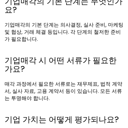
기업매각의 기본 단계는 무엇인가
요?
기업매각의 기본 단계는 의사결정, 실사 준비, 마케팅
및 협상, 거래 체결 등입니다. 각 단계의 철저한 준비
가 필요합니다.
기업매각 시 어떤 서류가 필요한
가요?
매각 과정에서 필요한 서류로는 재무제표, 법적 계약
서, 실사 자료, 고용 계약서 등이 있습니다. 모든 서류
는 투명해야 합니다.
기업 가치는 어떻게 평가되나요?