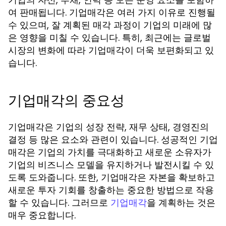
여 판매됩니다. 기업매각은 여러 가지 이유로 진행될
수 있으며, 잘 계획된 매각 과정이 기업의 미래에 많
은 영향을 미칠 수 있습니다. 특히, 최근에는 글로벌
시장의 변화에 따라 기업매각이 더욱 보편화되고 있
습니다.
기업매각의 중요성
기업매각은 기업의 성장 전략, 재무 상태, 경영진의
결정 등 많은 요소와 관련이 있습니다. 성공적인 기업
매각은 기업의 가치를 극대화하고 새로운 소유자가
기업의 비즈니스 모델을 유지하거나 발전시킬 수 있
도록 도와줍니다. 또한, 기업매각은 자본을 확보하고
새로운 투자 기회를 창출하는 중요한 방법으로 작용
할 수 있습니다. 그러므로
을 계획하는 것은
기업매각
매우 중요합니다.