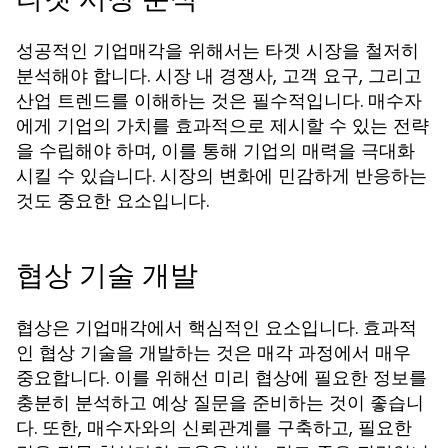
성공적인 기업매각을 위해서는 타겟 시장을 철저히
분석해야 합니다. 시장 내 경쟁사, 고객 요구, 그리고
산업 트렌드를 이해하는 것은 필수적입니다. 매수자
에게 기업의 가치를 효과적으로 제시할 수 있는 전략
을 수립해야 하며, 이를 통해 기업의 매력을 극대화
시킬 수 있습니다. 시장의 변화에 민감하게 반응하는
것도 중요한 요소입니다.
협상 기술 개발
협상은 기업매각에서 핵심적인 요소입니다. 효과적
인 협상 기술을 개발하는 것은 매각 과정에서 매우
중요합니다. 이를 위해선 미리 협상에 필요한 정보를
충분히 분석하고 예상 질문을 준비하는 것이 좋습니
다. 또한, 매수자와의 신뢰관계를 구축하고, 필요한