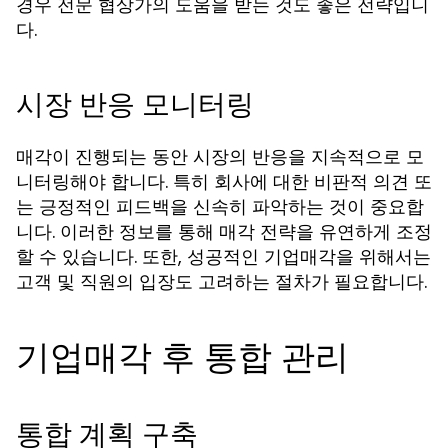
경우 전문 협상가의 도움을 받는 것도 좋은 전략입니
다.
시장 반응 모니터링
매각이 진행되는 동안 시장의 반응을 지속적으로 모
니터링해야 합니다. 특히 회사에 대한 비판적 의견 또
는 긍정적인 피드백을 신속히 파악하는 것이 중요합
니다. 이러한 정보를 통해 매각 전략을 유연하게 조정
할 수 있습니다. 또한, 성공적인 기업매각을 위해서는
고객 및 직원의 입장도 고려하는 절차가 필요합니다.
기업매각 후 통합 관리
통합 계획 구축