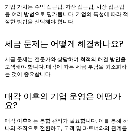
기업 가치는 수익 접근법, 자산 접근법, 시장 접근법
등 여러 방법으로 평가됩니다. 기업의 특성에 따라 적
절한 방법을 선택해야 합니다.
세금 문제는 어떻게 해결하나요?
세금 문제는 전문가와 상담하여 최적의 해결 방안을
모색해야 합니다. 매각에 따른 세금 부담을 최소화하
는 것이 중요합니다.
매각 이후의 기업 운영은 어떤가
요?
매각 이후에는 통합 관리가 필요합니다. 이를 통해 하
나의 조직으로 전환하고, 고객 및 파트너와의 관계를