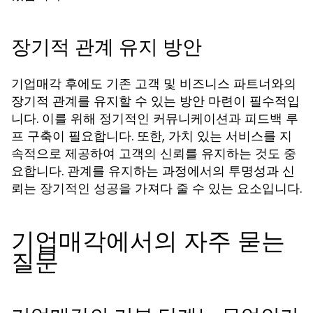
장기적 관계 유지 방안
기업매각 후에도 기존 고객 및 비즈니스 파트너와의
장기적 관계를 유지할 수 있는 방안 마련이 필수적입
니다. 이를 위해 정기적인 커뮤니케이션과 피드백 루
프 구축이 필요합니다. 또한, 가치 있는 서비스를 지
속적으로 제공하여 고객의 신뢰를 유지하는 것도 중
요합니다. 관계를 유지하는 과정에서의 투명성과 신
뢰는 장기적인 성공을 가져다 줄 수 있는 요소입니다.
기업매각에서의 자주 묻는
질문