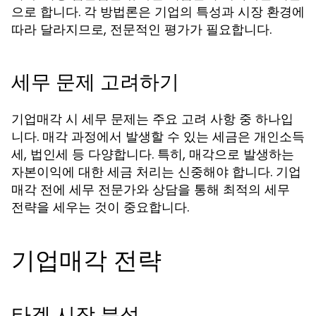
으로 합니다. 각 방법론은 기업의 특성과 시장 환경에
따라 달라지므로, 전문적인 평가가 필요합니다.
세무 문제 고려하기
기업매각 시 세무 문제는 주요 고려 사항 중 하나입
니다. 매각 과정에서 발생할 수 있는 세금은 개인소득
세, 법인세 등 다양합니다. 특히, 매각으로 발생하는
자본이익에 대한 세금 처리는 신중해야 합니다. 기업
매각 전에 세무 전문가와 상담을 통해 최적의 세무
전략을 세우는 것이 중요합니다.
기업매각 전략
타겟 시장 분석