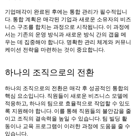
기업매각이 완료된 후에는 통합 관리가 필수적입니
다. 통합 계획은 매각된 기업과 새로운 소유자의 비즈
니스 구조를 합치는 과정으로 시작됩니다. 이 과정에
서는 기존의 운영 방식과 새로운 방식 간의 갭을 메
우는 데 집중해야 합니다. 명확한 관리 체계와 커뮤니
케이션 전략을 마련하는 것이 중요합니다.
하나의 조직으로의 전환
하나의 조직으로의 전환은 매각 후 성공적인 통합의
핵심 요소입니다. 직원들이 새로운 비즈니스 모델에
적응하고, 하나의 팀으로 효율적으로 작업할 수 있도
록 지원해야 합니다. 이를 통해 직원들의 불안감을 줄
이고 조직의 결속력을 높일 수 있습니다. 팀 빌딩 활
동이나 교육 프로그램이 이러한 과정에 도움을 줄 수
있습니다.