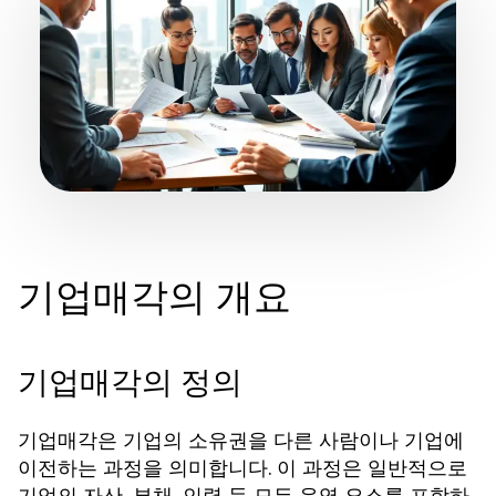
기업매각의 개요
기업매각의 정의
기업매각은 기업의 소유권을 다른 사람이나 기업에
이전하는 과정을 의미합니다. 이 과정은 일반적으로
기업의 자산, 부채, 인력 등 모든 운영 요소를 포함하