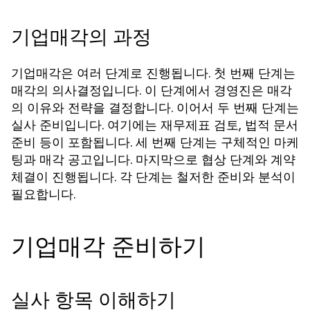
기업매각의 과정
기업매각은 여러 단계로 진행됩니다. 첫 번째 단계는
매각의 의사결정입니다. 이 단계에서 경영진은 매각
의 이유와 전략을 결정합니다. 이어서 두 번째 단계는
실사 준비입니다. 여기에는 재무제표 검토, 법적 문서
준비 등이 포함됩니다. 세 번째 단계는 구체적인 마케
팅과 매각 공고입니다. 마지막으로 협상 단계와 계약
체결이 진행됩니다. 각 단계는 철저한 준비와 분석이
필요합니다.
기업매각 준비하기
실사 항목 이해하기